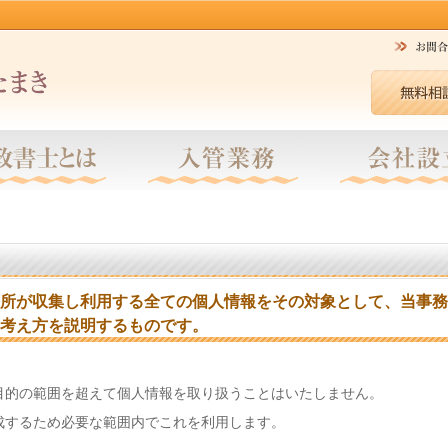
所が収集し利用する全ての個人情報をその対象として、当事務
考え方を説明するものです。
目的の範囲を超えて個人情報を取り扱うことはいたしません。
成するため必要な範囲内でこれを利用します。