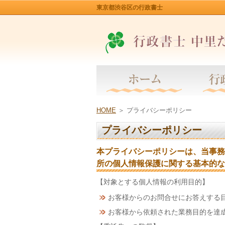
東京都渋谷区の行政書士
HOME
＞
プライバシーポリシー
プライバシーポリシー
本プライバシーポリシーは、当事務
所の個人情報保護に関する基本的な
【対象とする個人情報の利用目的】
お客様からのお問合せにお答えする
お客様から依頼された業務目的を達